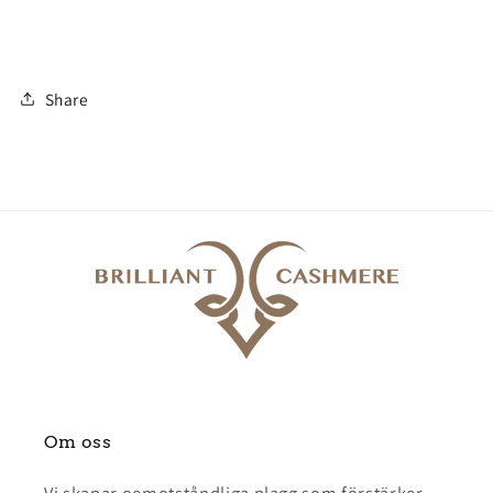
Share
Om oss